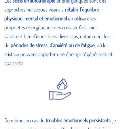
Les
soins en lithothérapie
et énergétiques sont des
approches holistiques visant à
rétablir l’équilibre
physique, mental et émotionnel
en utilisant les
propriétés énergétiques des cristaux. Ces soins
s’avèrent bénéfiques dans divers cas, notamment lors
de
périodes de stress, d’anxiété ou de fatigue
, où les
cristaux peuvent apporter une énergie régénérante et
apaisante.
De même, en cas de
troubles émotionnels persistants
, je