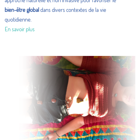
approche naturelle et non invasive pour favoriser le
bien-être global
dans divers contextes de la vie
quotidienne.
En savoir plus