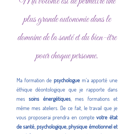
Ma volonté est de permettre une
plus grande autonomie dans le
domaine de la santé et du bien-être
pour chaque personne.
Ma formation de
psychologue
m’a apporté une
éthique déontologique que je rapporte dans
mes
soins énergétiques
, mes formations et
même mes ateliers. De ce fait, le travail que je
vous proposerai prendra en compte
votre état
de santé, psychologique, physique émotionnel et