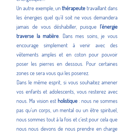
Un autre exemple, un
thérapeute
travaillant dans
les énergies quel qu’il soit ne vous demandera
jamais de vous déshabiller, puisque
l’énergie
traverse la matière
. Dans mes soins, je vous
encourage simplement à venir avec des
vêtements amples et en coton pour pouvoir
poser les pierres en dessous. Pour certaines
zones ce sera vous qui les poserez.
Dans le même esprit, si vous souhaitez amener
vos enfants et adolescents, vous resterez avec
nous. Ma vision est
holistique
: nous ne sommes
pas qu’un corps, un mental ou un être spirituel,
nous sommes tout à la fois et c’est pour cela que
nous nous devons de nous prendre en charge