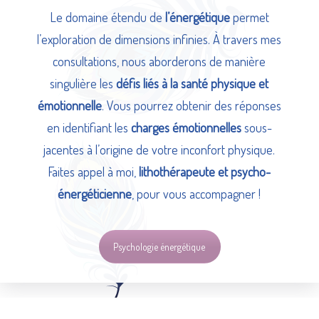
Le domaine étendu de
l’énergétique
permet
l’exploration de dimensions infinies. À travers mes
consultations, nous aborderons de manière
singulière les
défis liés à la santé physique et
émotionnelle
. Vous pourrez obtenir des réponses
en identifiant les
charges émotionnelles
sous-
jacentes à l’origine de votre inconfort physique.
Faites appel à moi,
lithothérapeute et psycho-
énergéticienne
, pour vous accompagner !
Psychologie énergétique