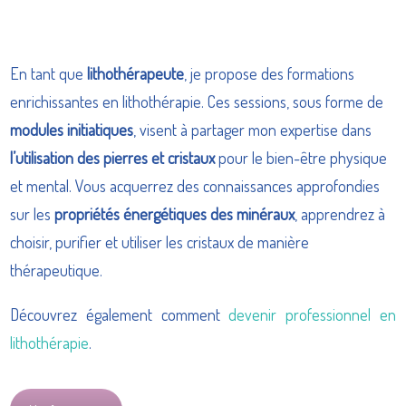
En tant que
lithothérapeute
, je propose des formations
enrichissantes en lithothérapie. Ces sessions, sous forme de
modules initiatiques
, visent à partager mon expertise dans
l’utilisation des pierres et cristaux
pour le bien-être physique
et mental. Vous acquerrez des connaissances approfondies
sur les
propriétés énergétiques des minéraux
, apprendrez à
choisir, purifier et utiliser les cristaux de manière
thérapeutique.
Découvrez également comment
devenir professionnel en
lithothérapie
.