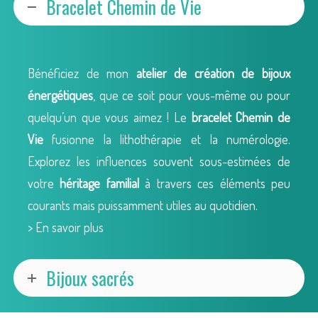
Bracelet Chemin de Vie
Bénéficiez de mon
atelier de création de bijoux
énergétiques
, que ce soit pour vous-même ou pour
quelqu’un que vous aimez ! Le
bracelet Chemin de
Vie
fusionne la lithothérapie et la numérologie.
Explorez les influences souvent sous-estimées de
votre
héritage familial
à travers ces éléments peu
courants mais puissamment utiles au quotidien.
> En savoir plus
Bijoux sacrés