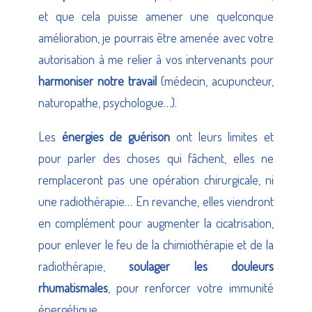
et que cela puisse amener une quelconque
amélioration, je pourrais être amenée avec votre
autorisation à me relier à vos intervenants pour
harmoniser notre travail
(médecin, acupuncteur,
naturopathe, psychologue…).
Les
énergies de guérison
ont leurs limites et
pour parler des choses qui fâchent, elles ne
remplaceront pas une opération chirurgicale, ni
une radiothérapie… En revanche, elles viendront
en complément pour augmenter la cicatrisation,
pour enlever le feu de la chimiothérapie et de la
radiothérapie,
soulager les douleurs
rhumatismales
, pour renforcer votre immunité
énergétique…