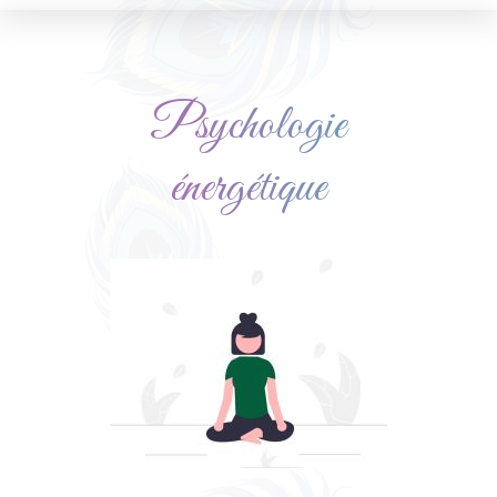
Psychologie
énergétique