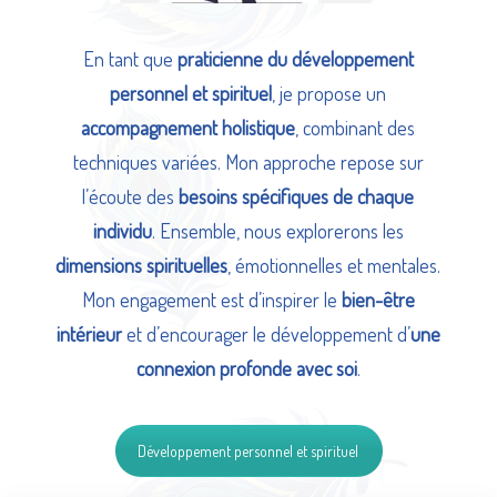
En tant que
praticienne du développement
personnel et spirituel
, je propose un
accompagnement holistique
, combinant des
techniques variées. Mon approche repose sur
l’écoute des
besoins spécifiques de chaque
individu
. Ensemble, nous explorerons les
dimensions spirituelles
, émotionnelles et mentales.
Mon engagement est d’inspirer le
bien-être
intérieur
et d’encourager le développement d’
une
connexion profonde avec soi
.
Développement personnel et spirituel