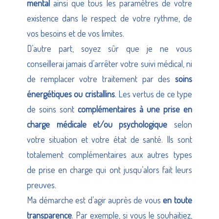
mental
ainsi que tous les paramètres de votre
existence dans le respect de votre rythme, de
vos besoins et de vos limites.
D’autre part, soyez sûr que je ne vous
conseillerai jamais d’arrêter votre suivi médical, ni
de remplacer votre traitement par des
soins
énergétiques ou cristallins
. Les vertus de ce type
de soins sont
complémentaires à une prise en
charge médicale et/ou psychologique
selon
votre situation et votre état de santé. Ils sont
totalement complémentaires aux autres types
de prise en charge qui ont jusqu’alors fait leurs
preuves.
Ma démarche est d’agir auprès de vous
en toute
transparence
. Par exemple, si vous le souhaitiez,