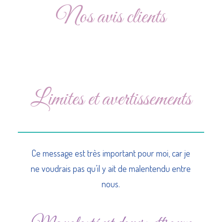
Nos avis clients
Limites et avertissements
Ce message est très important pour moi, car je
ne voudrais pas qu’il y ait de malentendu entre
nous.