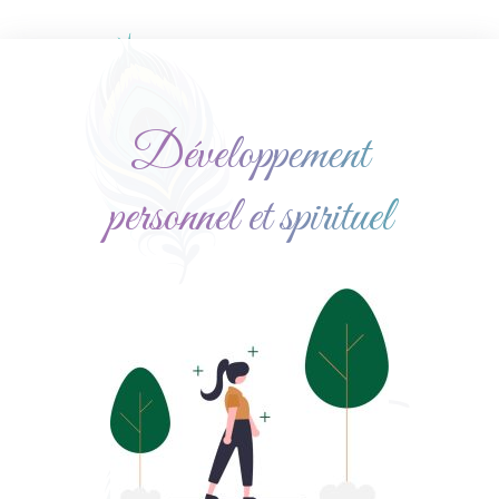
Développement
personnel et spirituel