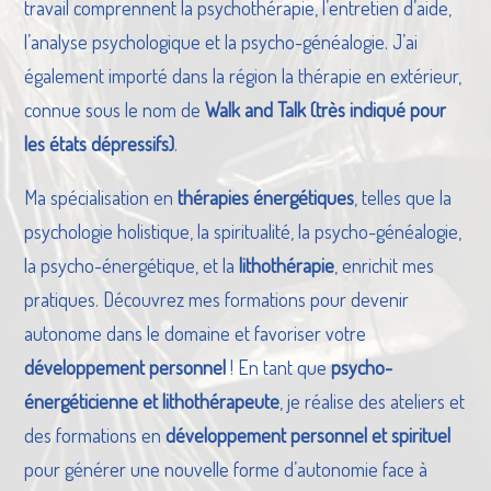
travail comprennent la psychothérapie, l’entretien d’aide,
l’analyse psychologique et la psycho-généalogie. J’ai
également importé dans la région la thérapie en extérieur,
connue sous le nom de
Walk and Talk (très indiqué pour
les états dépressifs)
.
Ma spécialisation en
thérapies énergétiques
, telles que la
psychologie holistique, la spiritualité, la psycho-généalogie,
la psycho-énergétique, et la
lithothérapie
, enrichit mes
pratiques. Découvrez mes formations pour devenir
autonome dans le domaine et favoriser votre
développement personnel
! En tant que
psycho-
énergéticienne et lithothérapeute
, je réalise des ateliers et
des formations en
développement personnel et spirituel
pour générer une nouvelle forme d’autonomie face à