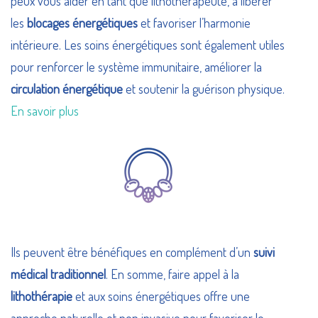
peux vous aider en tant que lithothérapeute, à libérer
les
blocages énergétiques
et favoriser l’harmonie
intérieure. Les soins énergétiques sont également utiles
pour renforcer le système immunitaire, améliorer la
circulation énergétique
et soutenir la guérison physique.
En savoir plus
Ils peuvent être bénéfiques en complément d’un
suivi
médical traditionnel
. En somme, faire appel à la
lithothérapie
et aux soins énergétiques offre une