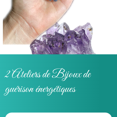
2 Ateliers de Bijoux de
guérison énergétiques